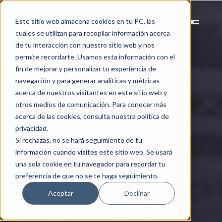
Este sitio web almacena cookies en tu PC, las
cuales se utilizan para recopilar información acerca
de tu interacción con nuestro sitio web y nos
permite recordarte. Usamos esta información con el
fin de mejorar y personalizar tu experiencia de
navegación y para generar analíticas y métricas
acerca de nuestros visitantes en este sitio web y
otros medios de comunicación. Para conocer más
acerca de las cookies, consulta nuestra política de
privacidad.
Si rechazas, no se hará seguimiento de tu
información cuando visites este sitio web. Se usará
una sola cookie en tu navegador para recordar tu
preferencia de que no se te haga seguimiento.
Aceptar
Declinar